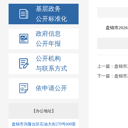
基层政务
公开标准化
盘锦市202
政府信息
公开年报
公开机构
上一篇：盘锦市2
与联系方式
下一篇：盘锦市2
依申请公开
【办公地址】
盘锦市兴隆台区石油大街270号600室