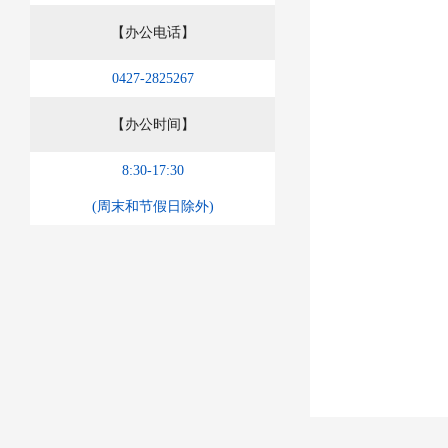
【办公电话】
0427-2825267
【办公时间】
8:30-17:30
(周末和节假日除外)