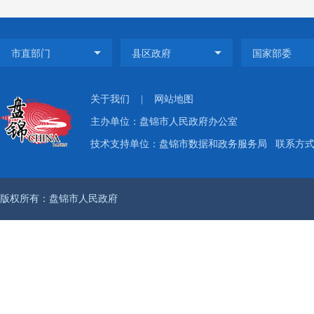
关于我们
|
网站地图
主办单位：盘锦市人民政府办公室
技术支持单位：盘锦市数据和政务服务局
联系方式：
版权所有：盘锦市人民政府