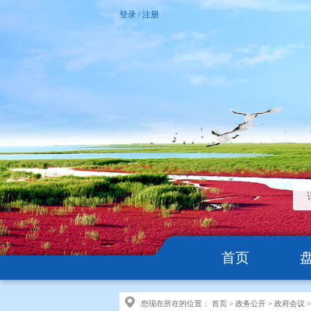
登录
/
注册
首页