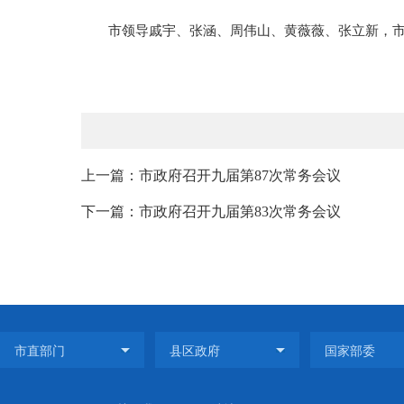
市领导戚宇、张涵、周伟山、黄薇薇、张立新，
上一篇：市政府召开九届第87次常务会议
下一篇：市政府召开九届第83次常务会议