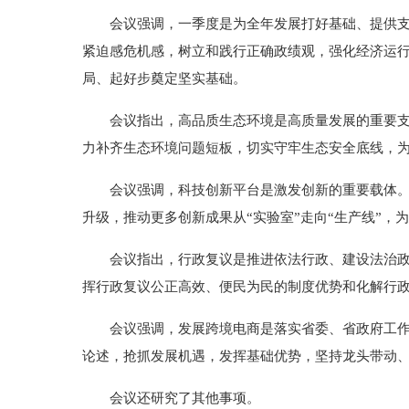
会议强调，一季度是为全年发展打好基础、提供
紧迫感危机感，树立和践行正确政绩观，强化经济运行
局、起好步奠定坚实基础。
会议指出，高品质生态环境是高质量发展的重要
力补齐生态环境问题短板，切实守牢生态安全底线，
会议强调，科技创新平台是激发创新的重要载体
升级，推动更多创新成果从“实验室”走向“生产线”，
会议指出，行政复议是推进依法行政、建设法治
挥行政复议公正高效、便民为民的制度优势和化解行
会议强调，发展跨境电商是落实省委、省政府工
论述，抢抓发展机遇，发挥基础优势，坚持龙头带动
会议还研究了其他事项。