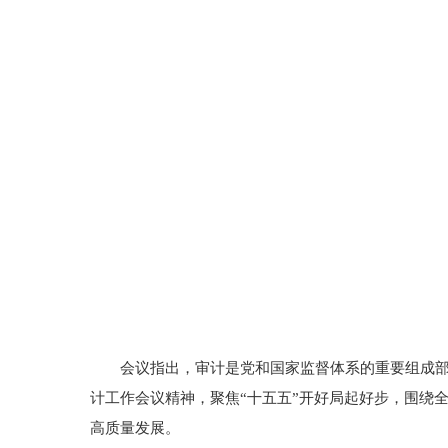
会议指出，审计是党和国家监督体系的重要组成
计工作会议精神，聚焦“十五五”开好局起好步，围绕
高质量发展。