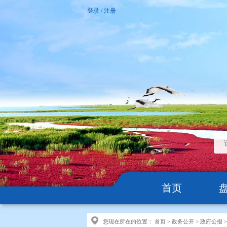
登录
/
注册
首页