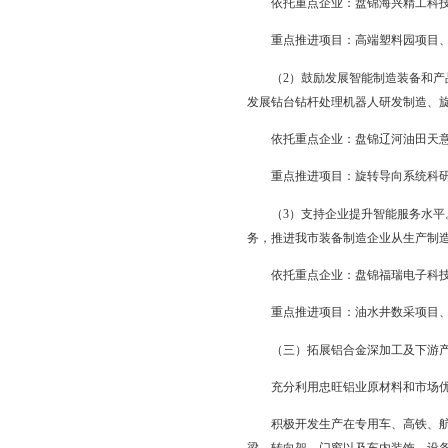
积极实施绿色制造工程
品研发、生产和应用。
积极发展发动机再制造
到工程机械、燃油发电
制造。
依托重点企业：盘锦
重点推进项目：年产1
3.电子信息产品及
鼓励发展电子信息产品
动化生产线，重点发展
开发、系统集成与技术
依托重点企业：辽宁