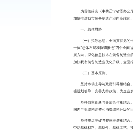
经市政府同意，现将《
为贯彻落实《中共辽宁
加快推进我市装备制造
一、总体思路
（一）指导思想。全面
一体”总体布局和协调
展方向，深化信息技术
加快我市装备制造业优