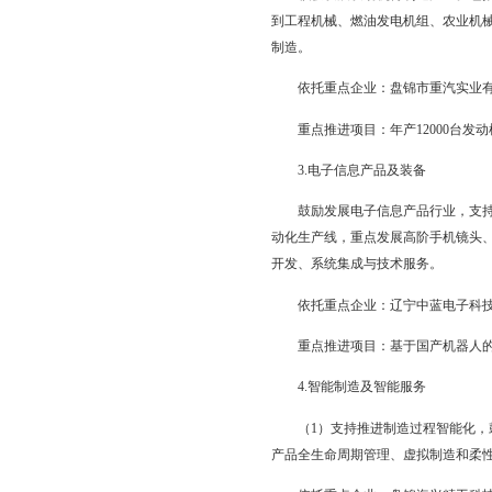
重点推进项目：基于国
（二）培育机器人及智
1.机器人及智能装
为增强新一代信息技术
批应用于高端领域的智
重点开发生产应用于海
下机器人UUV和智能水
依托重点企业：辽宁
重点推进项目：钻台
2.绿色制造技术与