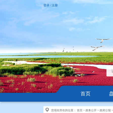
登录
/
注册
首页