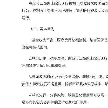
在全市二级以上综合医疗机构开展城镇居民医保支付
行为，控制医疗费用不合理增长，节约医疗资源，提
运行。
（二）基本原则
1.基金收支平衡，医疗费用总额控制。结合医保基
出在可控范围内。
2.尊重历史，稳步过渡。以我市二级以上综合医疗机
理测算确定病组权重和费率。
3.兼顾多方利益，强化质量监管。兼顾“医、患、
参保人员受益度和满意度，降低医疗机构医疗成本，
4.试点先行，分步实施。以信息化程度相对较高，
逐步向其它具备条件的医疗机构推广使用。