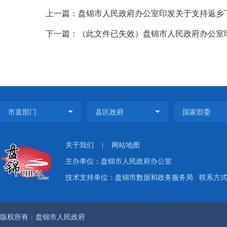
上一篇：盘锦市人民政府办公室印发关于支持返乡下
下一篇：（此文件已失效）盘锦市人民政府办公室印
关于我们
|
网站地图
主办单位：盘锦市人民政府办公室
技术支持单位：盘锦市数据和政务服务局
联系方式：
版权所有：盘锦市人民政府