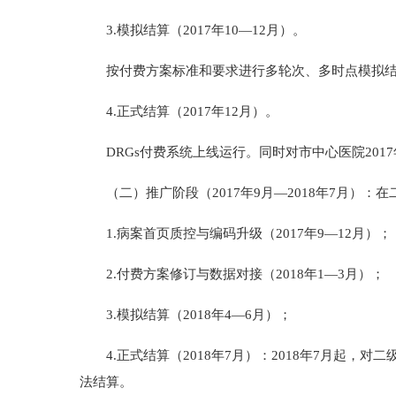
3.模拟结算（2017年10—12月）。
按付费方案标准和要求进行多轮次、多时点模拟结算
4.正式结算（2017年12月）。
DRGs付费系统上线运行。同时对市中心医院201
（二）推广阶段（2017年9月—2018年7月）：在
1.病案首页质控与编码升级（2017年9—12月）；
2.付费方案修订与数据对接（2018年1—3月）；
3.模拟结算（2018年4—6月）；
4.正式结算（2018年7月）：2018年7月起，对二
法结算。