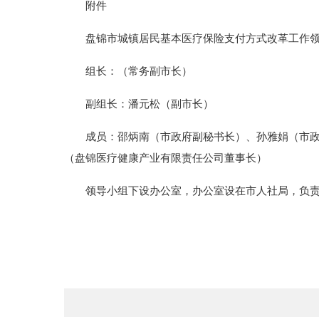
附件
盘锦市城镇居民基本医疗保险支付方式改革工作领
组长：（常务副市长）
副组长：潘元松（副市长）
成员：邵炳南（市政府副秘书长）、孙雅娟（市政府
（盘锦医疗健康产业有限责任公司董事长）
领导小组下设办公室，办公室设在市人社局，负责