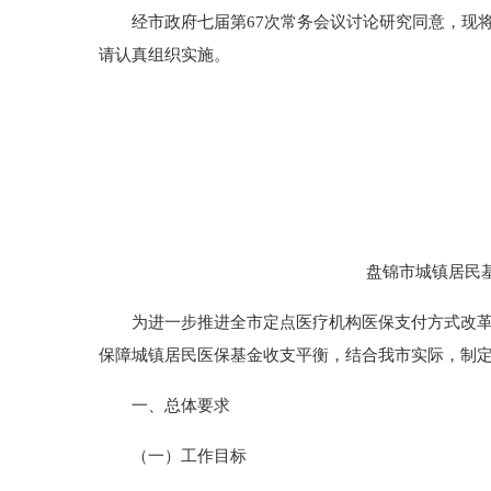
经市政府七届第67次常务会议讨论研究同意，现将《
请认真组织实施。
盘锦市城镇居民
为进一步推进全市定点医疗机构医保支付方式改革工
保障城镇居民医保基金收支平衡，结合我市实际，制
一、总体要求
（一）工作目标