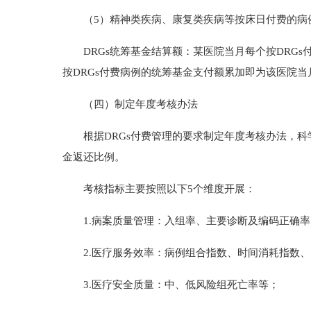
（5）精神类疾病、康复类疾病等按床日付费的病
DRGs统筹基金结算额：某医院当月每个按DRGs
按DRGs付费病例的统筹基金支付额累加即为该医院当
（四）制定年度考核办法
根据DRGs付费管理的要求制定年度考核办法，科
金返还比例。
考核指标主要按照以下5个维度开展：
1.病案质量管理：入组率、主要诊断及编码正确率
2.医疗服务效率：病例组合指数、时间消耗指数、
3.医疗安全质量：中、低风险组死亡率等；