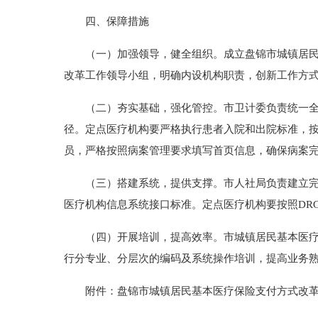
四、保障措施
（一）加强领导，健全组织。成立盘锦市城镇居民医
改革工作领导小组，明确内设机构职责，创新工作方
（二）夯实基础，强化管控。市卫计委负责统一全市医
径。定点医疗机构要严格执行患者入院和出院标准，
员，严格按照病案管理要求填写首页信息，确保病案
（三）搭建系统，提供支撑。市人社局负责建立完善的
医疗机构信息系统接口标准。定点医疗机构要按照DR
（四）开展培训，提高效率。市城镇居民基本医疗保
行分专业、分层次的编码及系统操作培训，提高业务熟
附件：盘锦市城镇居民基本医疗保险支付方式改革