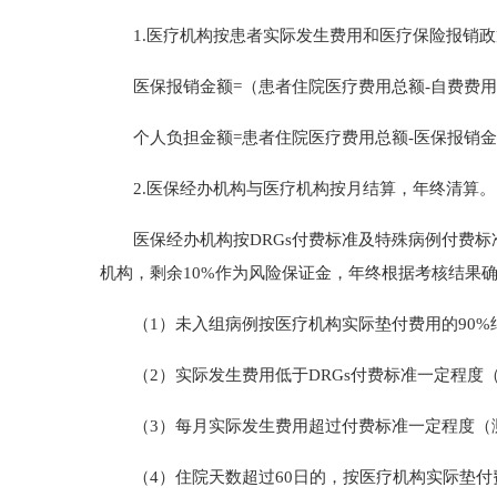
1.医疗机构按患者实际发生费用和医疗保险报销政
医保报销金额=（患者住院医疗费用总额-自费费用-
个人负担金额=患者住院医疗费用总额-医保报销金
2.医保经办机构与医疗机构按月结算，年终清算。
医保经办机构按DRGs付费标准及特殊病例付费标准
机构，剩余10%作为风险保证金，年终根据考核结果
（1）未入组病例按医疗机构实际垫付费用的90%
（2）实际发生费用低于DRGs付费标准一定程度
（3）每月实际发生费用超过付费标准一定程度（测
（4）住院天数超过60日的，按医疗机构实际垫付费