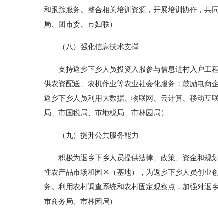
和跟踪服务。整合相关培训资源，开展培训协作，共
局、团市委、市妇联）
（八）强化信息技术支撑
支持返乡下乡人员投资入股参与信息进村入户工程建
供农资配送、农机作业等农业社会化服务；鼓励电商
返乡下乡人员利用大数据、物联网、云计算、移动互
局、市国税局、市地税局、市林园局）
（九）提升公共服务能力
积极为返乡下乡人员提供法律、政策、资金和规划、
性农产品市场和园区（基地），为返乡下乡人员创业
务。利用农村调查系统和农村固定观察点，加强对返
市商务局、市林园局）