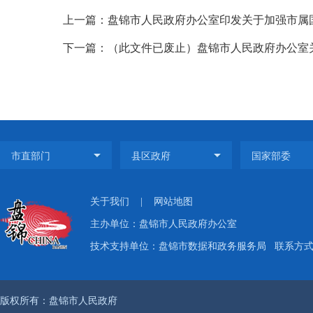
上一篇：盘锦市人民政府办公室印发关于加强市属国
下一篇：（此文件已废止）盘锦市人民政府办公室关
关于我们
|
网站地图
主办单位：盘锦市人民政府办公室
技术支持单位：盘锦市数据和政务服务局
联系方式：
版权所有：盘锦市人民政府