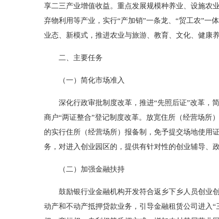
享二三产业增值收益。重点发展规模种养业、设施农
弃物利用等产业，实行“产加销”一条龙、“贸工农”
业态、新模式，推进农业与旅游、教育、文化、健康
二、主要任务
（一）简化市场准入
深化行政审批制度改革，推进“先照后证”改革，简
商户“两证整合”登记制度改革。放宽住所（经营场所
的实行住所（经营场所）报备制，免予提交场地使用证
务，对进入创业园区的，提供有针对性的创业辅导、
（二）加强金融扶持
鼓励银行业金融机构开发符合返乡下乡人员创业创新
动产和不动产抵押贷款业务，引导金融租赁公司进入“