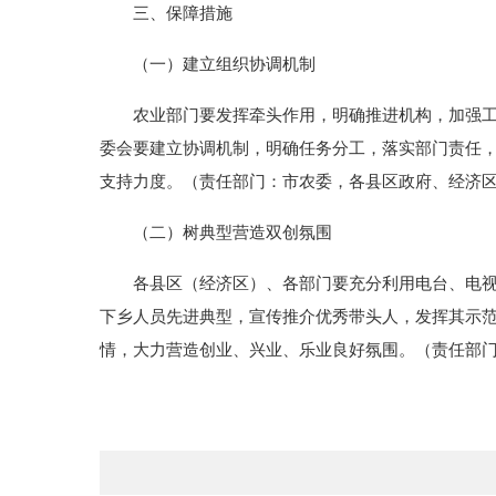
三、保障措施
（一）建立组织协调机制
农业部门要发挥牵头作用，明确推进机构，加强工作
委会要建立协调机制，明确任务分工，落实部门责任
支持力度。（责任部门：市农委，各县区政府、经济
（二）树典型营造双创氛围
各县区（经济区）、各部门要充分利用电台、电视台
下乡人员先进典型，宣传推介优秀带头人，发挥其示
情，大力营造创业、兴业、乐业良好氛围。（责任部