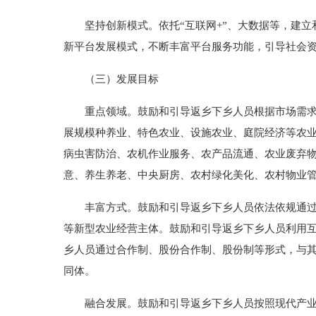
坚持创新模式。依托“互联网+”、大数据等，建立和
新平台发展模式，不断丰富平台服务功能，引导社会资
（三）发展目标
重点领域。鼓励和引导返乡下乡人员根据市场需求和
展规模种养业、特色农业、设施农业、庭院经济等农
病虫害防治、农机作业服务、农产品流通、农业废弃
意、养生养老、中央厨房、农村绿化美化、农村物业
丰富方式。鼓励和引导返乡下乡人员依法依规通过承
等新型农业经营主体。鼓励和引导返乡下乡人员利用互
乡人员通过合作制、股份合作制、股份制等形式，与
同体。
融合发展。鼓励和引导返乡下乡人员按照现代产业组