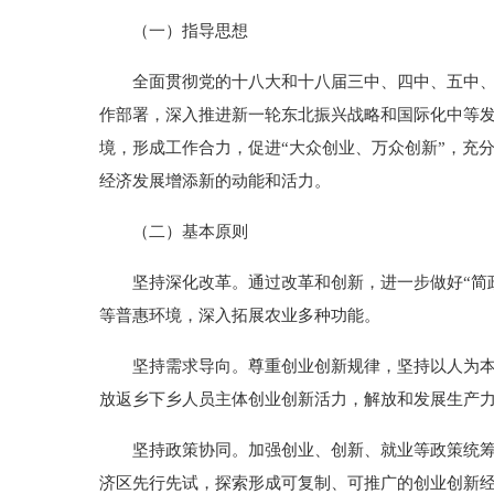
（一）指导思想
全面贯彻党的十八大和十八届三中、四中、五中、六
作部署，深入推进新一轮东北振兴战略和国际化中等发
境，形成工作合力，促进“大众创业、万众创新”，充
经济发展增添新的动能和活力。
（二）基本原则
坚持深化改革。通过改革和创新，进一步做好“简政
等普惠环境，深入拓展农业多种功能。
坚持需求导向。尊重创业创新规律，坚持以人为本，
放返乡下乡人员主体创业创新活力，解放和发展生产
坚持政策协同。加强创业、创新、就业等政策统筹，
济区先行先试，探索形成可复制、可推广的创业创新