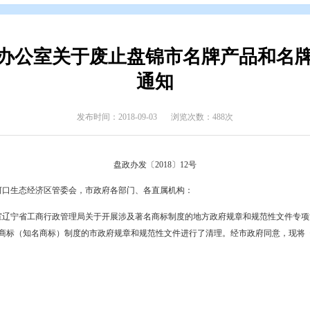
开
>
政府公报
>
2018年政府公报
>
2018年第二期
民政府办公室关于废止盘锦市名
通知
发布时间：2018-09-03
浏览次数
盘政办发〔2018〕12号
东湾新区、辽河口生态经济区管委会，市政府各部门、各直属机构：