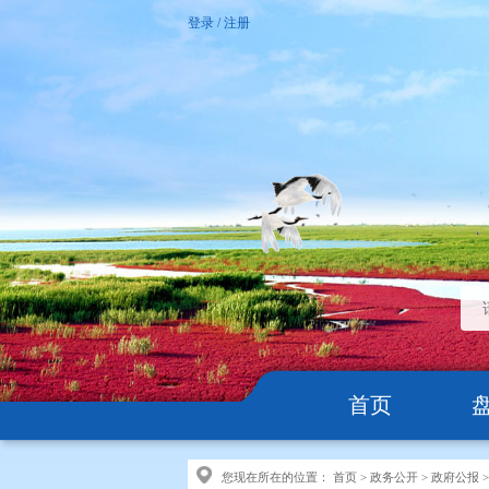
登录
/
注册
首页