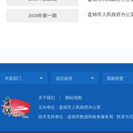
盘锦市人民政府办公
2018年第一期
关于我们
|
网站地图
主办单位：盘锦市人民政府办公室
技术支持单位：盘锦市数据和政务服务局
联系方式：