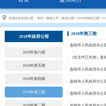
您现在所在的位置：
首页
>
政务公开
>
政府公报
>
2018年政府公报
>
2
2018年第三期
2018年政府公报
盘锦市人民政府办公室
2018年第六期
2018年第五期
盘锦市人民政府办公
2018年第四期
盘锦市人民政府办公室
2018年第三期
盘锦市人民政府办公
2018年第二期
盘锦市人民政府办公