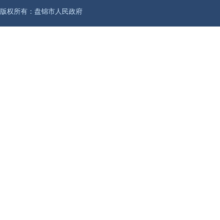
版权所有：盘锦市人民政府