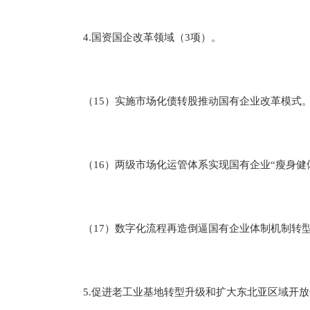
4.国资国企改革领域（3项）。
（15）实施市场化债转股推动国有企业改革模式。
（16）两级市场化运管体系实现国有企业“瘦身健
（17）数字化流程再造倒逼国有企业体制机制转型
5.促进老工业基地转型升级和扩大东北亚区域开放