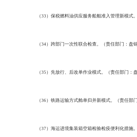
（33）保税燃料油供应服务船舶准入管理新模式。
（34）跨部门一次性联合检查。（责任部门：盘锦
（35）先放行、后改单作业模式。（责任部门：
（36）铁路运输方式舱单归并新模式。（责任部门
（37）海运进境集装箱空箱检验检疫便利化措施。