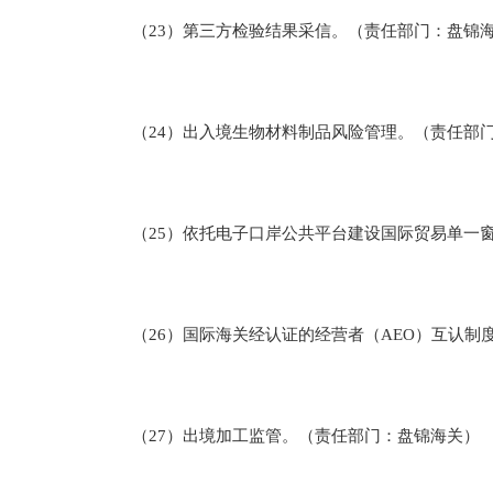
（23）第三方检验结果采信。（责任部门：盘锦
（24）出入境生物材料制品风险管理。（责任部门
（25）依托电子口岸公共平台建设国际贸易单一窗
（26）国际海关经认证的经营者（AEO）互认制
（27）出境加工监管。（责任部门：盘锦海关）