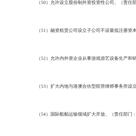
（50）允许设立股份制外资投资性公司。（责任部
（51）融资租赁公司设立子公司不设最低注册资本
（52）允许内外资企业从事游戏游艺设备生产和销
（53）扩大内地与港澳合伙型联营律师事务所设立
（54）国际船舶运输领域扩大开放。（责任部门：