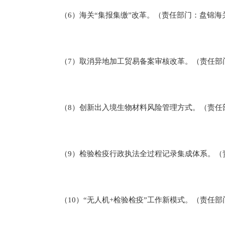
（6）海关“集报集缴”改革。（责任部门：盘锦海
（7）取消异地加工贸易备案审核改革。（责任部
（8）创新出入境生物材料风险管理方式。（责任
（9）检验检疫行政执法全过程记录集成体系。（
（10）“无人机+检验检疫”工作新模式。（责任部