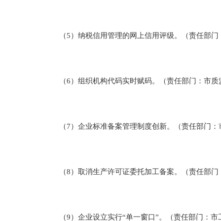
（5）纳税信用管理的网上信用评级。（责任部门
（6）组织机构代码实时赋码。（责任部门：市质
（7）企业标准备案管理制度创新。（责任部门：
（8）取消生产许可证委托加工备案。（责任部门
（9）企业设立实行“单一窗口”。（责任部门：市