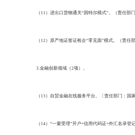
（11）进出口货物通关“因特尔模式”。（责任部
（12）原产地证签证检企“零见面”模式。（责任
3.金融创新领域（2项）。
（13）自贸金融在线服务平台。〔责任部门：国家
（14）“一窗受理”开户+信用代码证+外汇名录登