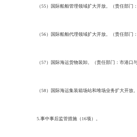
（55）国际船舶管理领域扩大开放。（责任部门：
（56）国际船舶代理领域扩大开放。（责任部门：
（57）国际海运货物装卸。（责任部门：市港口
（58）国际海运集装箱场站和堆场业务扩大开放。
5.事中事后监管措施（16项）。