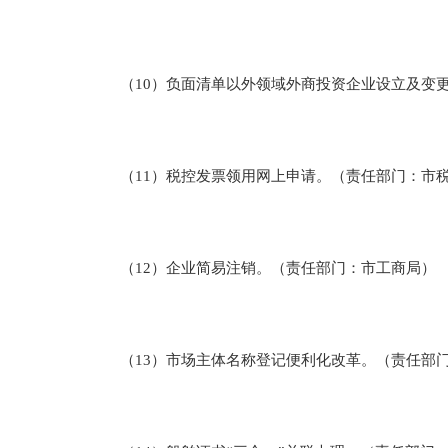
（10）负面清单以外领域外商投资企业设立及变更
（11）税控发票领用网上申请。（责任部门：市
（12）企业简易注销。（责任部门：市工商局）
（13）市场主体名称登记便利化改革。（责任部门