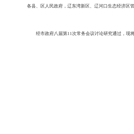
各县、区人民政府，辽东湾新区、辽河口生态经济区
经市政府八届第11次常务会议讨论研究通过，现将