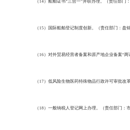
（14）船舶证书“三合一”并联办理。（责任部门
（15）国际船舶登记制度创新。（责任部门：盘
（16）对外贸易经营者备案和原产地企业备案“两
（17）低风险生物医药特殊物品行政许可审批改革
（18）一般纳税人登记网上办理。（责任部门：