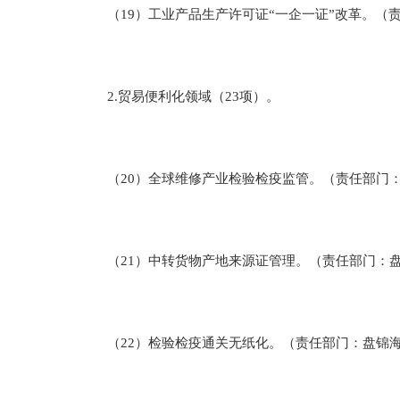
（19）工业产品生产许可证“一企一证”改革。（
2.贸易便利化领域（23项）。
（20）全球维修产业检验检疫监管。（责任部门
（21）中转货物产地来源证管理。（责任部门：
（22）检验检疫通关无纸化。（责任部门：盘锦