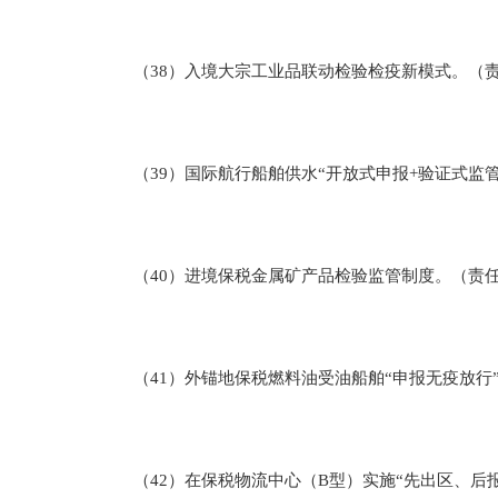
（38）入境大宗工业品联动检验检疫新模式。（责
（39）国际航行船舶供水“开放式申报+验证式监管
（40）进境保税金属矿产品检验监管制度。（责任
（41）外锚地保税燃料油受油船舶“申报无疫放行
（42）在保税物流中心（B型）实施“先出区、后报