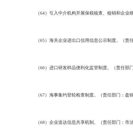
（64）引入中介机构开展保税核查、核销和企业稽
（65）海关企业进出口信用信息公示制度。（责任
（66）进口研发样品便利化监管制度。（责任部门
（67）海事集约登轮检查制度。（责任部门：盘
（68）企业送达信息共享机制。（责任部门：市法