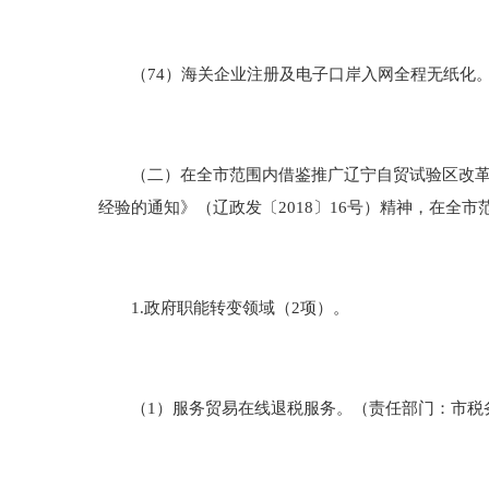
（74）海关企业注册及电子口岸入网全程无纸化。
（二）在全市范围内借鉴推广辽宁自贸试验区改革创
经验的通知》（辽政发〔2018〕16号）精神，在全
1.政府职能转变领域（2项）。
（1）服务贸易在线退税服务。（责任部门：市税