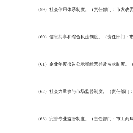
（59）社会信用体系制度。（责任部门：市发改
（60）信息共享和综合执法制度。（责任部门：市
（61）企业年度报告公示和经营异常名录制度。（
（62）社会力量参与市场监督制度。（责任部门：
（63）完善专业监管制度。（责任部门：市工商局