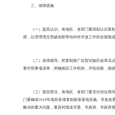
三、保障措施
（一）提高认识。各地区、各部门要深刻认识复制推
措，以管理理念突破创新带动对外开放工作的全面推
（二）加强领导。把复制推广自贸试验区改革试点经
要对照事项清单，明确相应工作机制，开拓创新，狠
（三）落实责任。各地区、各部门要充分结合我市对
门要确保2018年底前各项复制政策落地实施。市发
解决的重大问题，要及时报送市委、市政府。市政府