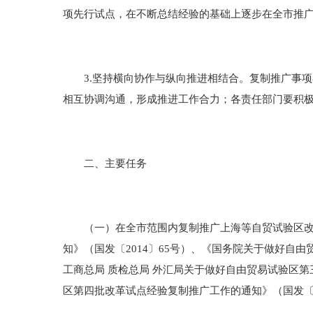
项先行试点，在不断总结经验的基础上逐步在全市推
3.坚持横向协作与纵向推进相结合。复制推广事项
相互协调沟通，形成推进工作合力；各责任部门要积
二、主要任务
（一）在全市范围内复制推广上海等自贸试验区改革
知》（国发〔2014〕65号）、《国务院关于做好自由
工商总局 质检总局 外汇局关于做好自由贸易试验区第
区第四批改革试点经验复制推广工作的通知》（国发〔2