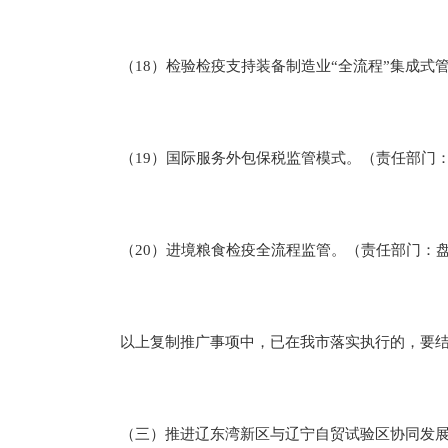
（18）检验检疫支持装备制造业“全流程”集成式
（19）国际服务外包保税监管模式。（责任部门
（20）进境粮食检疫全流程监管。（责任部门：
以上复制推广事项中，已在我市落实执行的，要结合
（三）推进辽东湾新区与辽宁自贸试验区协同发展。