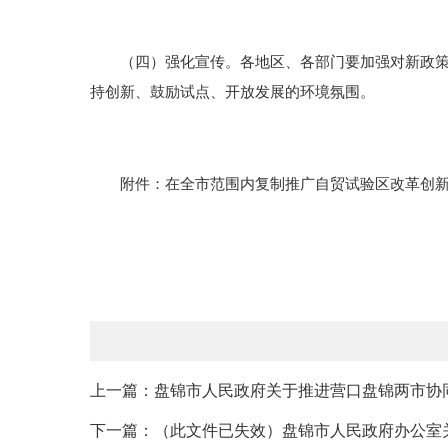
（四）强化宣传。各地区、各部门要加强对新政策的
持创新、鼓励试点、开放发展的环境氛围。
附件：在全市范围内复制推广自贸试验区改革创新
上一篇：盘锦市人民政府关于推进营口盘锦两市协
下一篇：（此文件已失效）盘锦市人民政府办公室关于