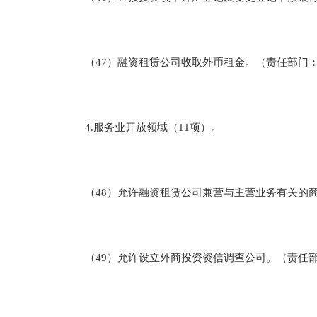
（47）融资租赁公司收取外币租金。（责任部门：
4.服务业开放领域（11项）。
（48）允许融资租赁公司兼营与主营业务有关的商
（49）允许设立外商投资资信调查公司。（责任部