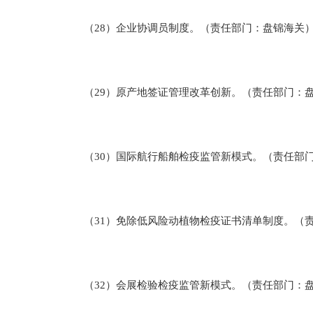
（28）企业协调员制度。（责任部门：盘锦海关
（29）原产地签证管理改革创新。（责任部门：
（30）国际航行船舶检疫监管新模式。（责任部门
（31）免除低风险动植物检疫证书清单制度。（责
（32）会展检验检疫监管新模式。（责任部门：