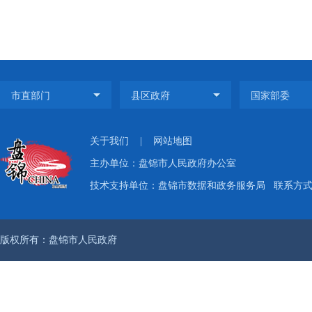
关于我们
|
网站地图
主办单位：盘锦市人民政府办公室
技术支持单位：盘锦市数据和政务服务局
联系方式：
版权所有：盘锦市人民政府