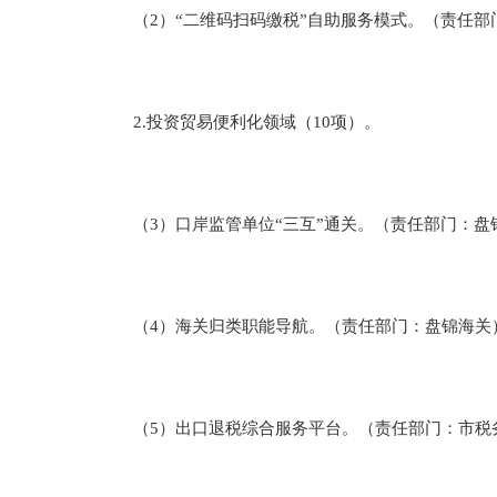
（2）“二维码扫码缴税”自助服务模式。（责任部
2.投资贸易便利化领域（10项）。
（3）口岸监管单位“三互”通关。（责任部门：盘
（4）海关归类职能导航。（责任部门：盘锦海关
（5）出口退税综合服务平台。（责任部门：市税