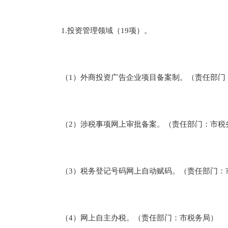
1.投资管理领域（19项）。
（1）外商投资广告企业项目备案制。（责任部门
（2）涉税事项网上审批备案。（责任部门：市税
（3）税务登记号码网上自动赋码。（责任部门：
（4）网上自主办税。（责任部门：市税务局）