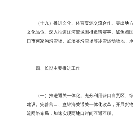
（十九）推进文化、体育资源交流合作。突出地方特
文化品位。深入推进辽河流域围棋邀请赛事、鲅鱼圈
口市何家沟滑雪场、虹溪谷滑雪场等冰雪运动场地，
四、长期主要推进工作
（一）推进通关一体化。充分利用营口自贸区、综保区
建设。完善营口、盘锦海关通关一体化改革，开展货
流网络布局，加速实现两地口岸间互通互联。