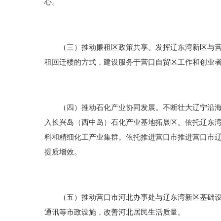
心。
（三）推动廉租区政策共享。发挥辽东湾新区与营口
租回迁楼的方式，建设服务于营口自贸区工作和创业
（四）推动石化产业协同发展。不断壮大辽宁沿海经
入长兴岛（西中岛）石化产业基地拓展区。依托辽东
料和精细化工产业集群。依托推进营口市推进营口市
提质增效。
（五）推动营口市河北办事处与辽东湾新区基础设施
通讯等市政设施，改善河北居民生活质量。