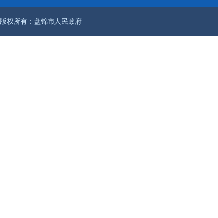
版权所有：盘锦市人民政府