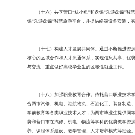
（十六）共享营口“鲅小鱼”和盘锦“乐游盘锦”智
锦“乐游盘锦”智慧旅游平台，并提供终端设备安装，
（十七）构建人才发展共同体。通过不断推进资源共
核心的区域合作和人才流通体系，实现信息共享、优
与交流，重点做好高校毕业生的区域性就业工作。
（十八）加强职业教育合作。依托营口职业技术学院
合两市汽修、机电、港航物流、石油化工、装备制造
学前教育等各类职业技术人才，为两市毕业生提供同
势和营口市在汽修、机电、物流等学科的优势教学资源
养、课程体系建设、教学管理、人才培养模式等经验