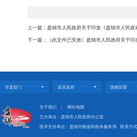
上一篇：盘锦市人民政府关于印发《盘锦市人民政
下一篇：（此文件已失效）盘锦市人民政府关于印发
关于我们
|
网站地图
主办单位：盘锦市人民政府办公室
技术支持单位：盘锦市数据和政务服务局
联系方式：