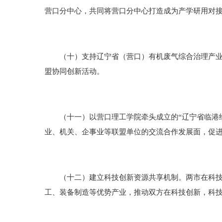
营口分中心，共同将营口分中心打造成为产学研用对
（十）支持辽宁省（营口）有机废气综合治理产业技
盟协同创新活动。
（十一）以营口理工学院牵头成立的“辽宁省临港经
业、机关、企事业等联盟单位的交流合作发展面，促
（十二）建立科技创新资源共享机制。两市在科技网
工、装备制造等优势产业，推动双方在科技创新，科