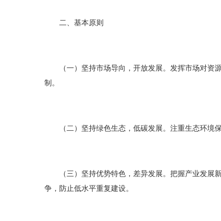
二、基本原则
（一）坚持市场导向，开放发展。发挥市场对资源配
制。
（二）坚持绿色生态，低碳发展。注重生态环境保护
（三）坚持优势特色，差异发展。把握产业发展新形
争，防止低水平重复建设。