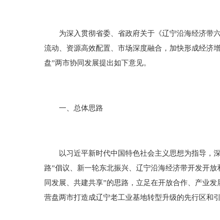
为深入贯彻省委、省政府关于《辽宁沿海经济带六城
流动、资源高效配置、市场深度融合，加快形成经济增
盘”两市协同发展提出如下意见。
一、总体思路
以习近平新时代中国特色社会主义思想为指导，深入
路”倡议、新一轮东北振兴、辽宁沿海经济带开发开放
同发展、共建共享”的思路，立足在开放合作、产业发
营盘两市打造成辽宁老工业基地转型升级的先行区和