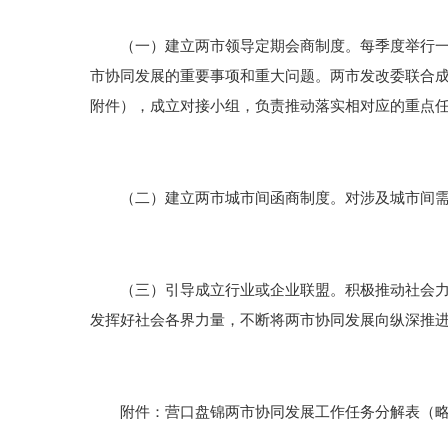
（一）建立两市领导定期会商制度。每季度举行一次
市协同发展的重要事项和重大问题。两市发改委联合
附件），成立对接小组，负责推动落实相对应的重点
（二）建立两市城市间函商制度。对涉及城市间需要
（三）引导成立行业或企业联盟。积极推动社会力量
发挥好社会各界力量，不断将两市协同发展向纵深推
附件：营口盘锦两市协同发展工作任务分解表（