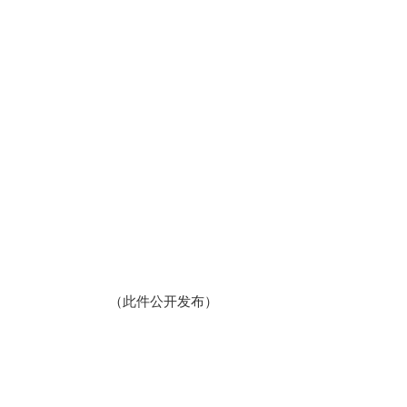
（此件公开发布）