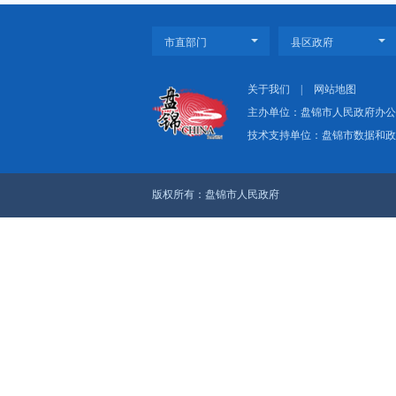
上一篇：没有了
下一篇：盘锦市人民
关于我们
|
网
主办单位：盘
技术支持单位：
版权所有：盘锦市人民政府