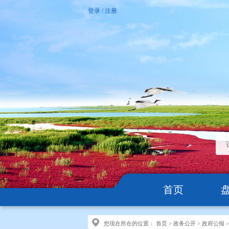
登录
/
注册
首页