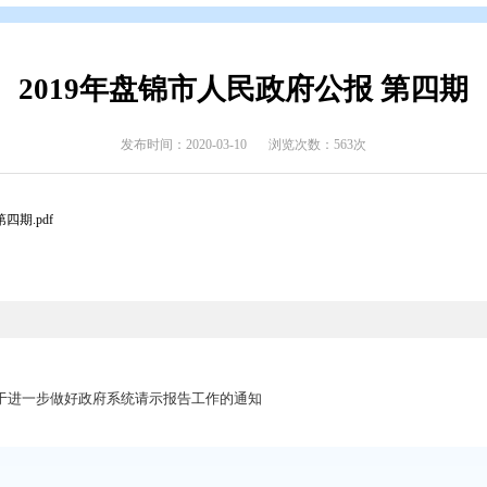
开
>
政府公报
>
2019年政府公报
>
2019年第四期
2019年盘锦市人民政府
发布时间：2020-03-10
浏览次数
人民政府公报 第四期.pdf