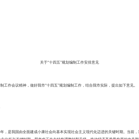
东湾新区管委会，市政府各部门、各直属机构：
常务会议讨论研究通过，现将《关于“十四五”规划编制工作安排意见》
关于“十四五”规划编制工作安排