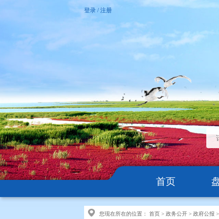
登录
/
注册
首页