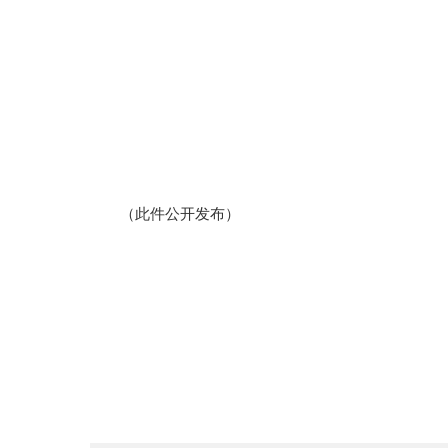
（此件公开发布）