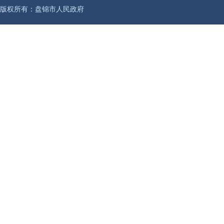
版权所有：盘锦市人民政府