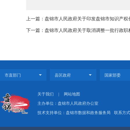
上一篇：盘锦市人民政府关于印发盘锦市知识产权
下一篇：盘锦市人民政府关于取消调整一批行政职
关于我们
|
网站地图
主办单位：盘锦市人民政府办公室
技术支持单位：盘锦市数据和政务服务局
联系方式：