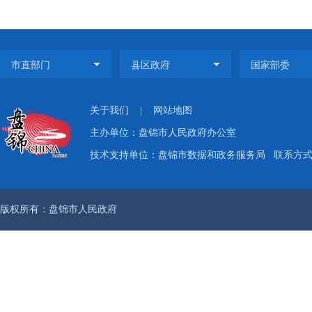
关于我们
|
网站地图
主办单位：盘锦市人民政府办公室
技术支持单位：盘锦市数据和政务服务局
联系方式：
版权所有：盘锦市人民政府