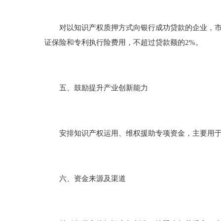
对以知识产权质押方式向银行成功贷款的企业，市财政
证保险和专利执行险费用，不超过贷款额的2%。
五、鼓励提升产业创新能力
安排知识产权运用、维权援助专项资金，主要用于政
六、资金来源及渠道