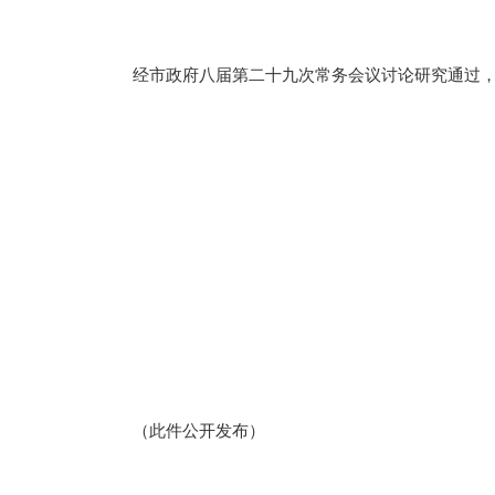
经市政府八届第二十九次常务会议讨论研究通过，现
（此件公开发布）