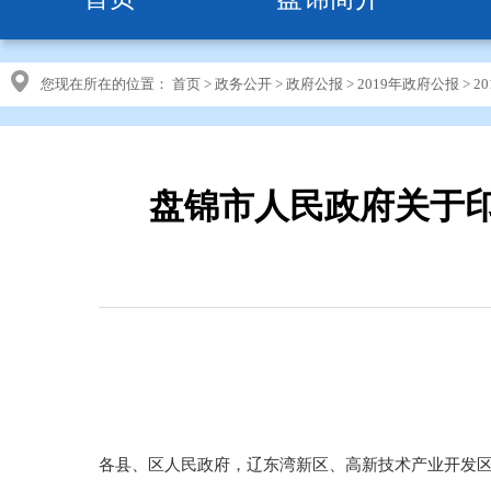
您现在所在的位置：
首页
>
政务公开
>
政府公报
>
2019年政府公报
>
2
盘锦市人民政府关于
各县、区人民政府，辽东湾新区、高新技术产业开发