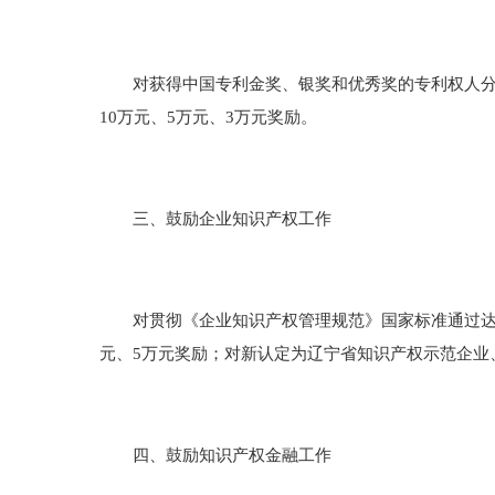
对获得中国专利金奖、银奖和优秀奖的专利权人分别予
10万元、5万元、3万元奖励。
三、鼓励企业知识产权工作
对贯彻《企业知识产权管理规范》国家标准通过达标
元、5万元奖励；对新认定为辽宁省知识产权示范企业
四、鼓励知识产权金融工作