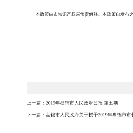
本政策由市知识产权局负责解释。本政策自发布之
上一篇：2019年盘锦市人民政府公报 第五期
下一篇：盘锦市人民政府关于授予2019年盘锦市