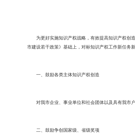
为更好实施知识产权战略，有效提高知识产权创造运
市建设若干政策》基础上，对标知识产权工作新任务
一、鼓励各类主体知识产权创造
对我市企业、事业单位和社会团体以及具有我市户籍
二、鼓励争创国家级、省级奖项