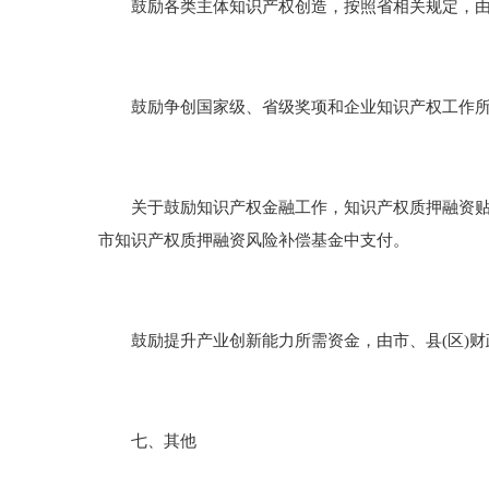
鼓励各类主体知识产权创造，按照省相关规定，由
鼓励争创国家级、省级奖项和企业知识产权工作所
关于鼓励知识产权金融工作，知识产权质押融资贴息
市知识产权质押融资风险补偿基金中支付。
鼓励提升产业创新能力所需资金，由市、县(区)财
七、其他