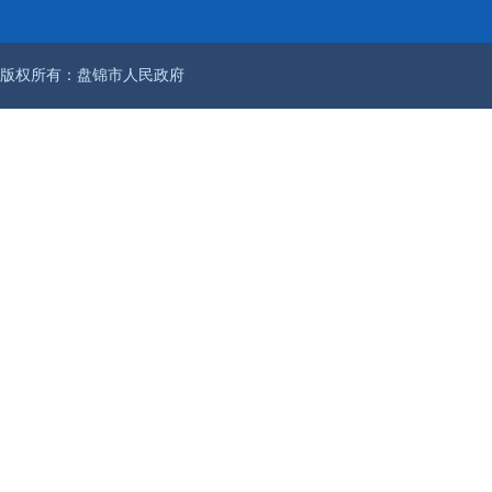
版权所有：盘锦市人民政府