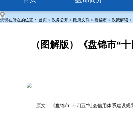
您现在所在的位置：
首页
>
政务公开
>
政府文件
>
盘锦市
>
政策解读
>
（图解版）《盘锦市“十
原文：
《盘锦市“十四五”社会信用体系建设规