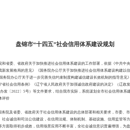
发布时间：2022-12-18
浏览次数
辽滨沿海经济技术开发区、高新技术产业开发区管委会，市政府各
社会信用体系建设规划》已经市政府同意，现印发给你们，请认
）
盘锦市“十四五”社会信用
央、国务院和省委、省政府关于加快推进社会信用体系建设的工