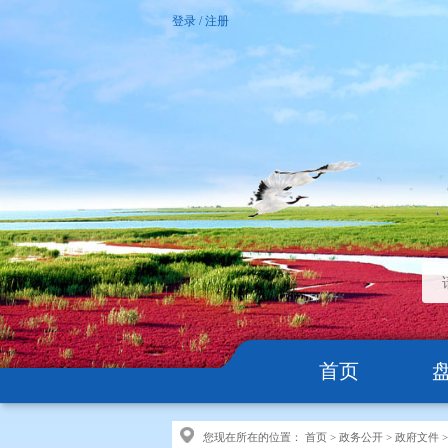
登录
/
注册
首页