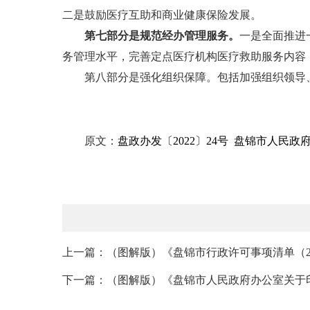
二是鼓励医疗互助和商业健康保险发展。
第七部分是规范经办管理服务。
一是全面推进
务管理水平，完善定点医疗机构医疗救助服务内容
第八部分是强化组织保障。包括加强组织领导、
原文：
盘政办发〔2022〕24号 盘锦市人
上一篇：（图解版）《盘锦市行政许可事项清单（2
下一篇：（图解版）《盘锦市人民政府办公室关于印