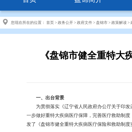
您现在所在的位置：
首页
>
政务公开
>
政府文件
>
盘锦市
>
政策解读
>
《盘锦市健全重特大
一、出台背景
为贯彻落实《辽宁省人民政府办公厅关于印发辽宁
一步做好重特大疾病医疗保障，完善医疗救助制度
发了《盘锦市健全重特大疾病医疗保险和救助制度