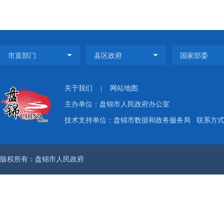
关于我们
|
网站地图
主办单位：盘锦市人民政府办公室
技术支持单位：盘锦市数据和政务服务局
联系方式：
版权所有：盘锦市人民政府