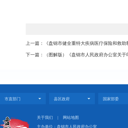
上一篇：《盘锦市健全重特大疾病医疗保险和救助
下一篇：（图解版）《盘锦市人民政府办公室关于印发
关于我们
|
网站地图
主办单位：盘锦市人民政府办公室