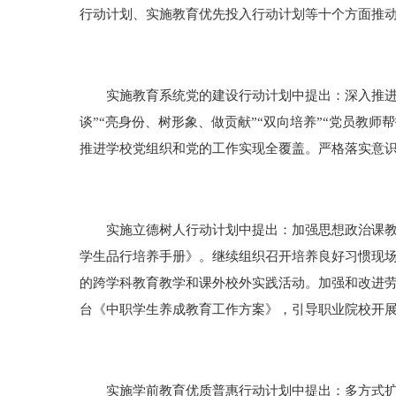
行动计划、实施教育优先投入行动计划等十个方面推
实施教育系统党的建设行动计划中提出：深入推进全市
谈”“亮身份、树形象、做贡献”“双向培养”“党员教
推进学校党组织和党的工作实现全覆盖。严格落实意
实施立德树人行动计划中提出：加强思想政治课教师
学生品行培养手册》。继续组织召开培养良好习惯现
的跨学科教育教学和课外校外实践活动。加强和改进
台《中职学生养成教育工作方案》，引导职业院校开
实施学前教育优质普惠行动计划中提出：多方式扩大