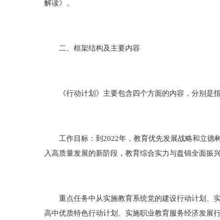
解读》。
二、框架结构及主要内容
《行动计划》主要包含四个方面的内容，分别是指
工作目标：到2022年，教育优先发展战略和立德
入高质量发展的新阶段，教育综合实力与盘锦全面振
重点任务中从实施教育系统党的建设行动计划、实施
高中优质特色行动计划、实施职业教育服务经济发展