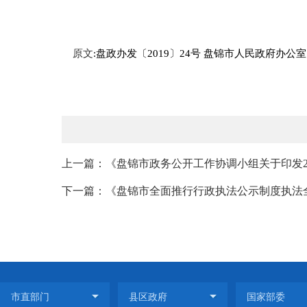
原文
:盘政办发〔2019〕24号 盘锦市人民政府
上一篇：《盘锦市政务公开工作协调小组关于印发20
下一篇：《盘锦市全面推行行政执法公示制度执法全