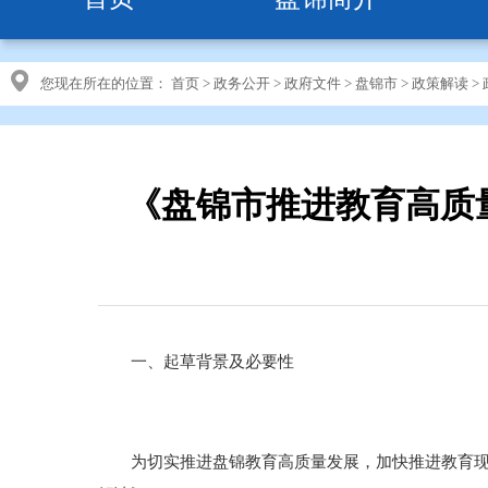
您现在所在的位置：
首页
>
政务公开
>
政府文件
>
盘锦市
>
政策解读
>
《盘锦市推进教育高质量
一、起草背景及必要性
为切实推进盘锦教育高质量发展，加快推进教育现代