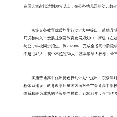
在园儿童占比达到80%以上，在公办幼儿园的幼儿数占
实施义务教育优质均衡行动计划中提出：鼓励县域内
局调整纳入市发展规划及教育发展规划中，新建（在
与公办学校同步招生。到2020年，完成全省高中阶段学
不超过45人，初中不超过50人，基本消除大校额。全
实施普通高中优质特色行动计划中提出：积极应对新
程体系建设、教育教学质量等方面对全市普通高中学
体系和较为成熟的特长培养模式。到2022年，全市优