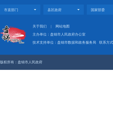
关于我们
|
网站地图
主办单位：盘锦市人民政府办公室
技术支持单位：盘锦市数据和政务服务局
联系方式：
版权所有：盘锦市人民政府