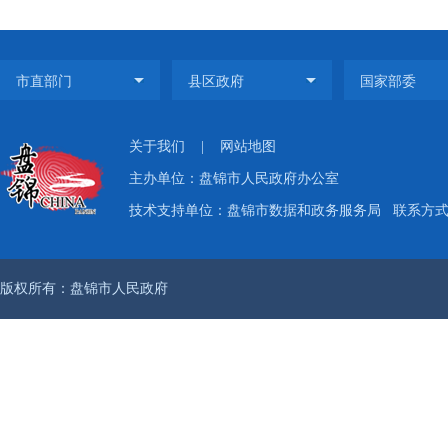
关于我们
|
网站地图
主办单位：盘锦市人民政府办公室
技术支持单位：盘锦市数据和政务服务局
联系方式：
版权所有：盘锦市人民政府