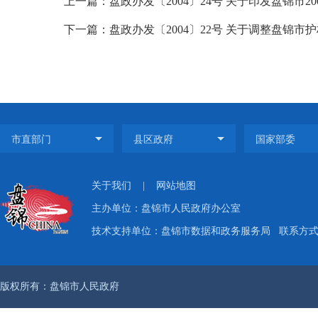
上一篇：盘政办发〔2004〕24号 关于印发盘锦市2
下一篇：盘政办发〔2004〕22号 关于调整盘锦
关于我们
|
网站地图
主办单位：盘锦市人民政府办公室
技术支持单位：盘锦市数据和政务服务局
联系方式：
版权所有：盘锦市人民政府