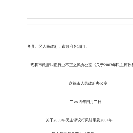
各县、区人民政府，市政府各部门：
现将市政府纠正行业不正之风办公室《关于2003年民主评议
盘锦市人民政府办公室
二○○四年四月二日
关于2003年民主评议行风结果及2004年