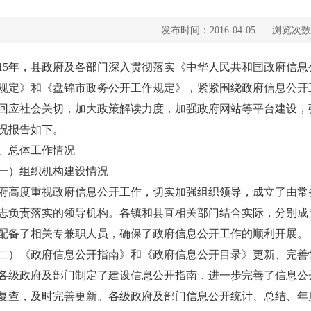
发布时间：2016-04-05
浏览次数
15年，县政府及各部门深入贯彻落实《中华人民共和国政府信
规定》和《盘锦市政务公开工作规定》，紧紧围绕政府信息公开
回应社会关切，加大政策解读力度，加强政府网站等平台建设，
况报告如下。
总体工作情况
）组织机构建设情况
府高度重视政府信息公开工作，切实加强组织领导，成立了由常
志负责落实的领导机构。各镇和县直相关部门结合实际，分别成
配备了相关专兼职人员，确保了政府信息公开工作的顺利开展。
）《政府信息公开指南》和《政府信息公开目录》更新、完善
各级政府及部门制定了建设信息公开指南，进一步完善了信息公
复查，及时完善更新。各级政府及部门信息公开统计、总结、年