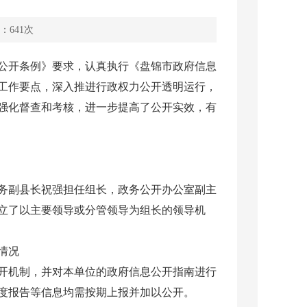
：
641
次
息公开条例》要求，认真执行《盘锦市政府信息
工作要点，深入推进行政权力公开透明运行，
强化督查和考核，进一步提高了公开实效，有
务副县长祝强担任组长，政务公开办公室副主
立了以主要领导或分管领导为组长的领导机
情况
开机制，并对本单位的政府信息公开指南进行
度报告等信息均需按期上报并加以公开。