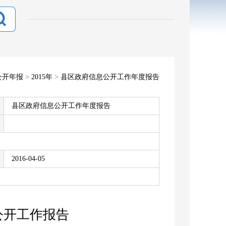
公开年报
>
2015年
>
县区政府信息公开工作年度报告
县区政府信息公开工作年度报告
2016-04-05
公开工作报告