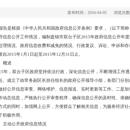
发布时间：2016-04-05
浏览次数
告是根据《中华人民共和国政府信息公开条例》要求，（以下简称《
府信息公开工作情况，编制盘锦市双台子区2015年政府信息公开年
处理情况、政府信息收费和减免的情况、行政复议、诉讼、申诉和存
自2015年1月1日起至2015年12月31日止。
、概述
15年，双台子区政府坚持依法行政，深化信息公开，不断增强工作
任。成立了由常务副区长担任组长的政府公开领导小组，各部门分别
做好公开信息审查、网络维护、信息报送、实时更新等工作。二是加
作动态信息，严格执行公开审查程序，确保信息公开的及时性、准确
方式的同时，加强网上公开，方便群众了解相关信息，为服务经济社
了积极作用。
主动公开政府信息情况