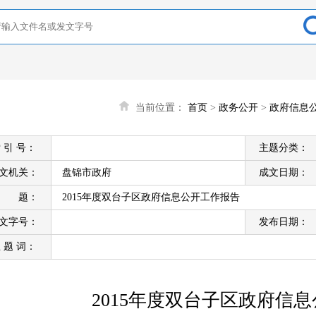
当前位置：
首页
>
政务公开
>
政府信息
 引 号：
主题分类：
文机关：
盘锦市政府
成文日期：
标 题：
2015年度双台子区政府信息公开工作报告
文字号：
发布日期：
 题 词：
2015年度双台子区政府信