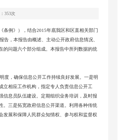
：
353
次
条例》），结合2015年底我区和区直相关部门
度报告，本报告由概述、主动公开政府信息情况、
在的问题六个部分组成。本报告中所列数据的统
透明度，确保信息公开工作持续良好发展。一是明
成立相应工作机构，指定专人负责信息公开工
强信息员队伍建设。定期组织业务培训，及时报
性。三是拓宽政府信息公开渠道。利用各种传统
会发展和保障人民群众知情权、参与权和监督权