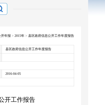
公开年报
>
2015年
>
县区政府信息公开工作年度报告
县区政府信息公开工作年度报告
2016-04-05
息公开工作报告