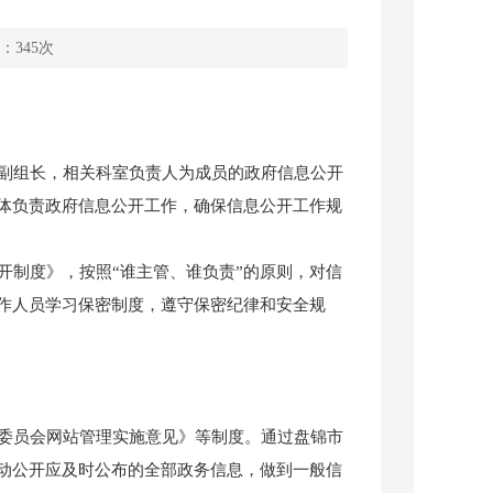
：
345
次
副组长，相关科室负责人为成员的政府信息公开
体负责政府信息公开工作，确保信息公开工作规
制度》，按照“谁主管、谁负责”的原则，对信
作人员学习保密制度，遵守保密纪律和安全规
委员会网站管理实施意见》等制度。通过盘锦市
动公开应及时公布的全部政务信息，做到一般信