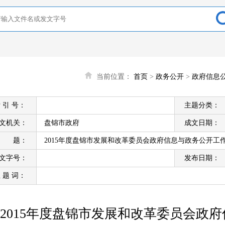
当前位置：
首页
>
政务公开
>
政府信息
 引 号：
主题分类：
文机关：
盘锦市政府
成文日期：
标 题：
2015年度盘锦市发展和改革委员会政府信息与政务公开工
文字号：
发布日期：
 题 词：
2015年度盘锦市发展和改革委员会政