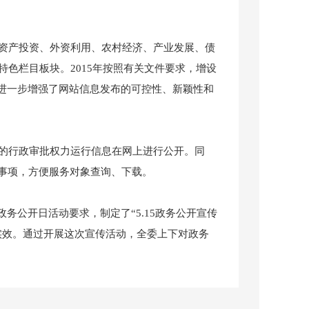
资产投资、外资利用、农村经济、产业发展、债
特色栏目板块。2015年按照有关文件要求，增设
，进一步增强了网站信息发布的可控性、新颖性和
的行政审批权力运行信息在网上进行公开。同
事项，方便服务对象查询、下载。
务公开日活动要求，制定了“5.15政务公开宣传
实效。通过开展这次宣传活动，全委上下对政务
民心网政民互动平台查看有关情况，确保及时有