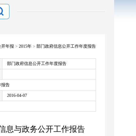
公开年报
>
2015年
>
部门政府信息公开工作年度报告
部门政府信息公开工作年度报告
作报告
2016-04-07
府信息与政务公开工作报告