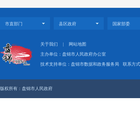
行正常
二、主
我委按
关于我们
|
网站地图
明化办
主办单位：盘锦市人民政府办公室
计主动公
技术支持单位：盘锦市数据和政务服务局
联系方式：
三、重
1、以
版权所有：盘锦市人民政府
开专栏“
态”、
目建设
2、公