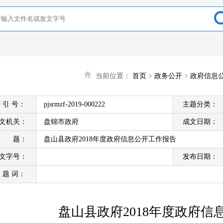
当前位置：
首页
>
政务公开
>
政府信息
 引 号：
pjsrmzf-2019-000222
主题分类：
文机关：
盘锦市政府
成文日期：
标 题：
盘山县政府2018年度政府信息公开工作报告
文字号：
发布日期：
 题 词：
盘山县政府2018年度政府信