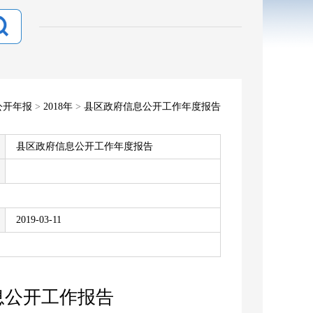
公开年报
>
2018年
>
县区政府信息公开工作年度报告
县区政府信息公开工作年度报告
2019-03-11
息公开工作报告