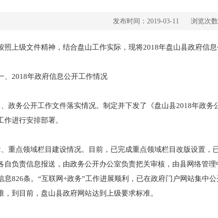
发布时间：2019-03-11
浏览次数
上级文件精神，结合盘山工作实际，现将2018年盘山县政府信息
2018年政府信息公开工作情况
政务公开工作文件落实情况。制定并下发了《盘山县2018年政务
工作进行安排部署。
重点领域栏目建设情况。目前，已完成重点领域栏目改版设置，已
各自负责信息报送，由政务公开办公室负责把关审核，由县网络管理
信息826条。“互联网+政务”工作进展顺利，已在政府门户网站集中
准，到目前，盘山县政府网站达到上级要求标准。