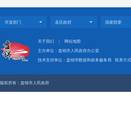
觉的意
把政务
加强了
关于我们
|
网站地图
领导小
主办单位：盘锦市人民政府办公室
人负责
技术支持单位：盘锦市数据和政务服务局
联系方式：
局面，
较好成
版权所有：盘锦市人民政府
（二）
公开程