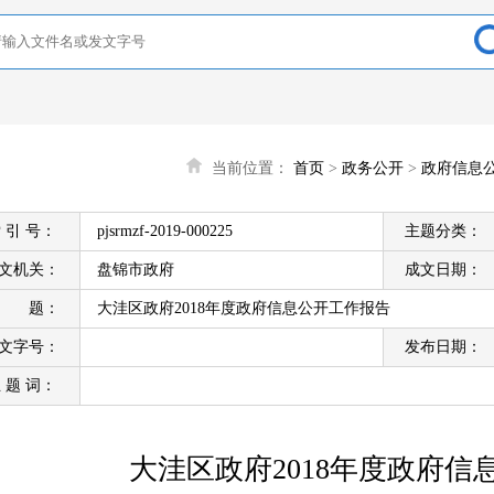
当前位置：
首页
>
政务公开
>
政府信息
 引 号：
pjsrmzf-2019-000225
主题分类：
文机关：
盘锦市政府
成文日期：
标 题：
大洼区政府2018年度政府信息公开工作报告
文字号：
发布日期：
 题 词：
大洼区政府2018年度政府信