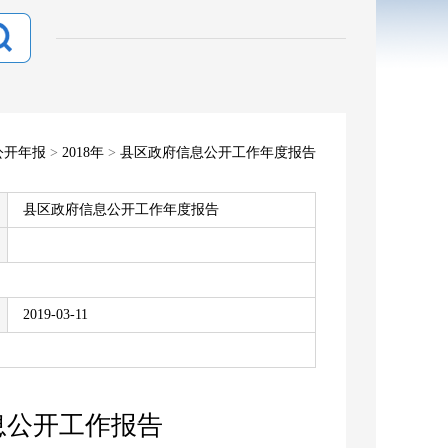
公开年报
>
2018年
>
县区政府信息公开工作年度报告
县区政府信息公开工作年度报告
2019-03-11
息公开工作报告