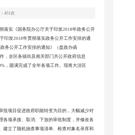
：
451
次
落实《国务院办公厅关于印发2018年政务公开
于印发2018年贯彻落实政务公开工作安排的通
8年政务公开工作安排的通知》（盘政办函
工作，全区各镇街及相关部门共公开政府信息
100%，圆满完成了全年各项工作。现将大洼区
批项目促进政府职能转变为目的，大幅减少对
理各项承接、取消、下放的审批制度，并修改各
。建立了随机抽查事项清单、检查对象名录库和