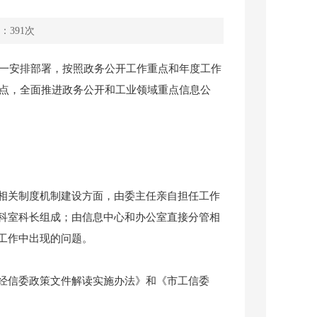
：
391
次
一安排部署，按照政务公开工作重点和年度工作
要点，全面推进政务公开和工业领域重点信息公
关制度机制建设方面，由委主任亲自担任工作
科室科长组成；由信息中心和办公室直接分管相
工作中出现的问题。
信委政策文件解读实施办法》和《市工信委