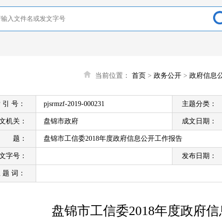
当前位置：
首页
>
政务公开
>
政府信息
 引 号：
pjsrmzf-2019-000231
主题分类：
文机关：
盘锦市政府
成文日期：
标 题：
盘锦市工信委2018年度政府信息公开工作报告
文字号：
发布日期：
 题 词：
盘锦市工信委2018年度政府