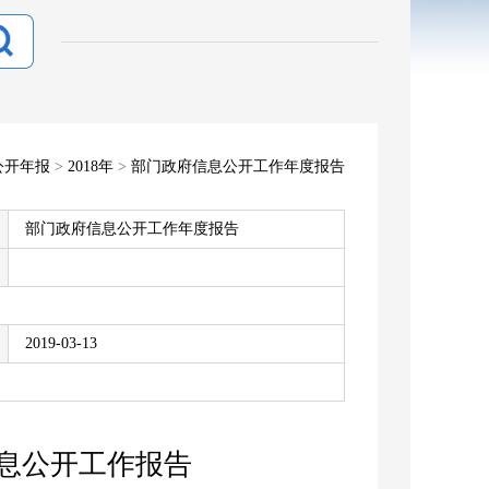
公开年报
>
2018年
>
部门政府信息公开工作年度报告
部门政府信息公开工作年度报告
2019-03-13
信息公开工作报告