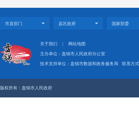
对公开
馈的《
的改进
关于我们
|
网站地图
推进。
主办单位：盘锦市人民政府办公室
技术支持单位：盘锦市数据和政务服务局
联系方式：
1、 
版权所有：盘锦市人民政府
盘锦市
问题，
构、惠
减税降