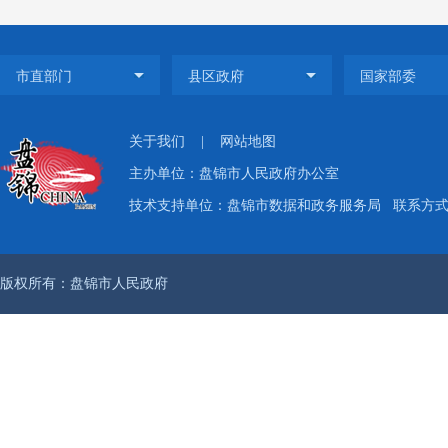
关于我们
|
网站地图
主办单位：盘锦市人民政府办公室
技术支持单位：盘锦市数据和政务服务局
联系方式：
版权所有：盘锦市人民政府