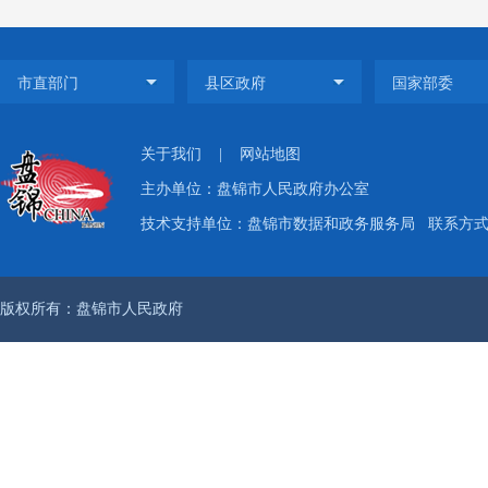
了兴隆
级要求
重点工
关于我们
|
网站地图
开”要
主办单位：盘锦市人民政府办公室
序。同
技术支持单位：盘锦市数据和政务服务局
联系方式：
置等工
大舆情
版权所有：盘锦市人民政府
（三）
照集约
台区人民