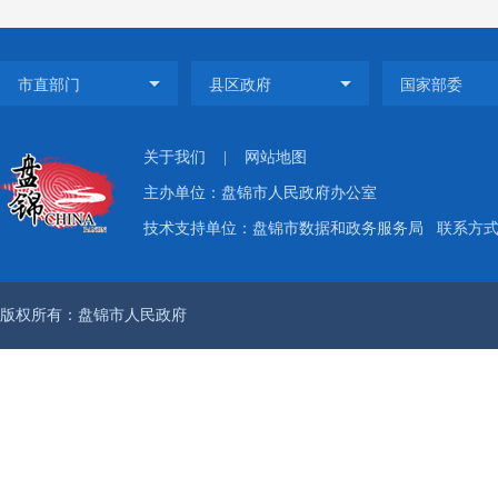
二、主
关于我们
|
网站地图
主办单位：盘锦市人民政府办公室
技术支持单位：盘锦市数据和政务服务局
联系方式：
版权所有：盘锦市人民政府