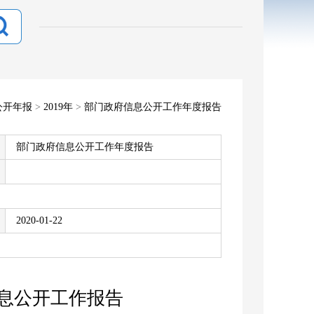
公开年报
>
2019年
>
部门政府信息公开工作年度报告
部门政府信息公开工作年度报告
2020-01-22
信息公开工作报告