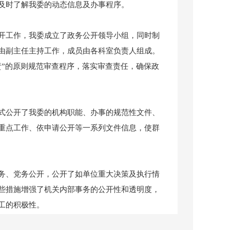
及时了解我委的动态信息及办事程序。
工作，我委成立了政务公开领导小组，同时制
由副主任主持工作，成员由各科室负责人组成。
责”的原则规范审查程序，落实审查责任，确保政
公开了我委的机构职能、办事的规范性文件、
重点工作、依申请公开等一系列文件信息，使群
、党务公开，公开了如单位重大决策及执行情
些措施增强了机关内部事务的公开性和透明度，
工的积极性。