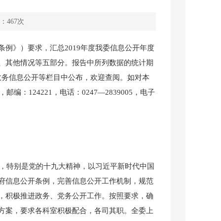
：
467
次
》）要求，汇总2019年度我委信息公开年度
、其他情况等五部分。报告中所列数据的统计期
网站政务信息公开等栏目中公布，欢迎查阅。如对本
124221，电话：0247—2839005，电子
，特别是党的十九大精神，以习近平新时代中国
府信息公开条例，完善信息公开工作机制，规范
，积极推进政务、党务公开工作。按照要求，确
方案，要求各科室积极配合，各司其职。全委上