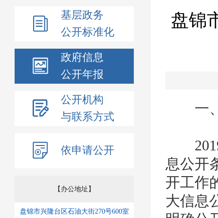
基层政务
盘锦
公开标准化
政府信息
公开年报
公开机构
一、
与联系方式
201
依申请公开
息公开
开工作
【办公地址】
大信息
盘锦市兴隆台区石油大街270号600室