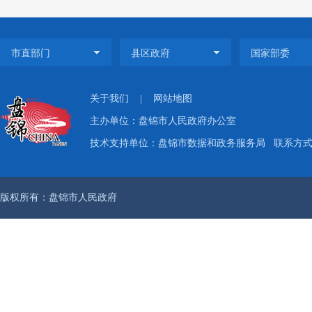
关于我们
|
网站地图
主办单位：盘锦市人民政府办公室
技术支持单位：盘锦市数据和政务服务局
联系方式：
版权所有：盘锦市人民政府