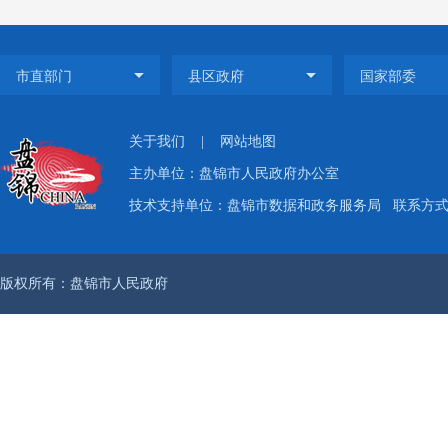
责政府
育培训
关于我们
|
网站地图
（二）
主办单位：盘锦市人民政府办公室
技术支持单位：盘锦市数据和政务服务局
联系方式：
1.充
分利用
版权所有：盘锦市人民政府
公开与
开，并
局网站
计报告