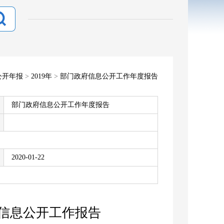
公开年报
>
2019年
>
部门政府信息公开工作年度报告
部门政府信息公开工作年度报告
2020-01-22
府信息公开工作报告