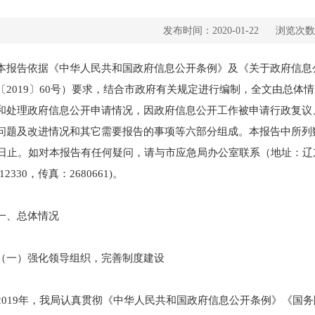
发布时间：2020-01-22
浏览次数
告依据《中华人民共和国政府信息公开条例》及《关于政府信息公
〔2019〕60号）要求，结合市政府有关规定进行编制，全文由总
和处理政府信息公开申请情况，因政府信息公开工作被申请行政复议
问题及改进情况和其它需要报告的事项等六部分组成。本报告中所列数据的
1日止。如对本报告有任何疑问，请与市应急局办公室联系（地址：辽东湾新
812330，传真：2680661)。
、总体情况
）强化领导组织，完善制度建设
19年，我局认真贯彻《中华人民共和国政府信息公开条例》《国务院