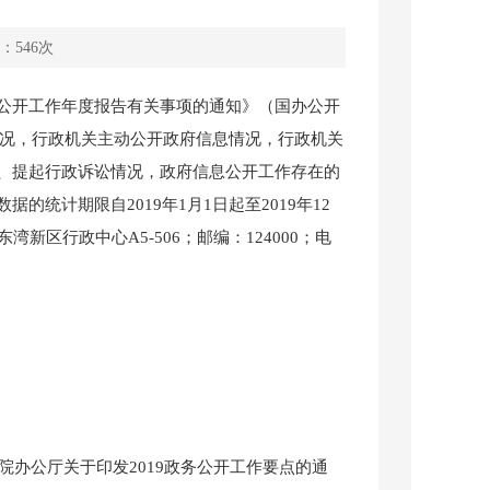
：
546
次
开工作年度报告有关事项的通知》（国办公开
体情况，行政机关主动公开政府信息情况，行政机关
、提起行政诉讼情况，政府信息公开工作存在的
统计期限自2019年1月1日起至2019年12
区行政中心A5-506；邮编：124000；电
办公厅关于印发2019政务公开工作要点的通