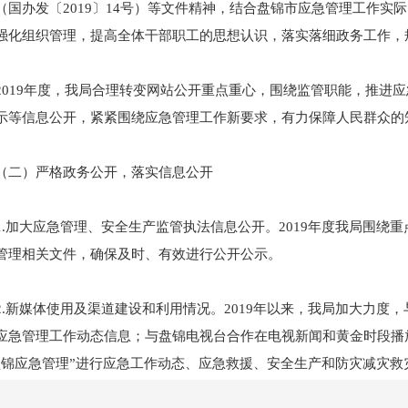
（国办发〔2019〕14号）等文件精神，结合盘锦市应急管理工作
强化组织管理，提高全体干部职工的思想认识，落实落细政务工作，
19年度，我局合理转变网站公开重点重心，围绕监管职能，推进应
示等信息公开，紧紧围绕应急管理工作新要求，有力保障人民群众的
）严格政务公开，落实信息公开
加大应急管理、安全生产监管执法信息公开。2019年度我局围绕
管理相关文件，确保及时、有效进行公开公示。
新媒体使用及渠道建设和利用情况。2019年以来，我局加大力度
应急管理工作动态信息；与盘锦电视台合作在电视新闻和黄金时段播
盘锦应急管理”进行应急工作动态、应急救援、安全生产和防灾减灾救