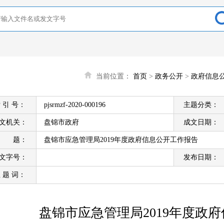
当前位置：
首页
>
政务公开
>
政府信息
 引 号：
pjsrmzf-2020-000196
主题分类：
文机关：
盘锦市政府
成文日期：
标 题：
盘锦市应急管理局2019年度政府信息公开工作报告
文字号：
发布日期：
 题 词：
盘锦市应急管理局2019年度政