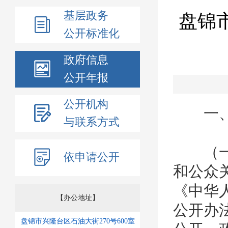
基层政务
盘锦
公开标准化
政府信息
公开年报
公开机构
一
与联系方式
（一）
依申请公开
和公众
《中华
【办公地址】
公开办
盘锦市兴隆台区石油大街270号600室