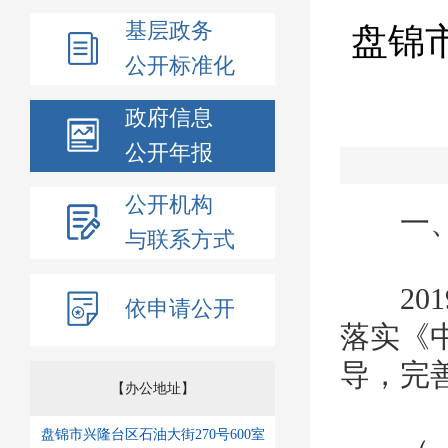
基层政务
盘锦
公开标准化
政府信息
公开年报
公开机构
一、
与联系方式
201
依申请公开
落实《
导，完
【办公地址】
盘锦市兴隆台区石油大街270号600室