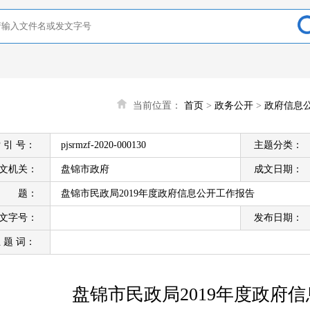
当前位置：
首页
>
政务公开
>
政府信息
 引 号：
pjsrmzf-2020-000130
主题分类：
文机关：
盘锦市政府
成文日期：
标 题：
盘锦市民政局2019年度政府信息公开工作报告
文字号：
发布日期：
 题 词：
盘锦市民政局2019年度政府