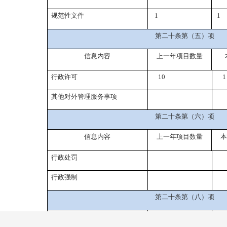
规范性文件
1
1
第二十条第（五）项
信息内容
上一年项目数量
行政许可
10
1
其他对外管理服务事项
第二十条第（六）项
信息内容
上一年项目数量
本
行政处罚
行政强制
第二十条第（八）项
信息内容
上一年项目数量