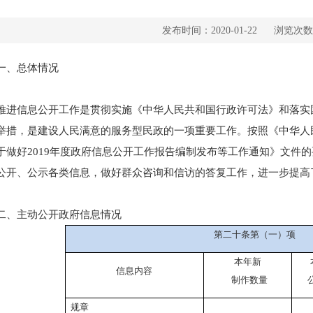
发布时间：2020-01-22
浏览次数
、总体情况
信息公开工作是贯彻实施《中华人民共和国行政许可法》和落实国
举措，是建设人民满意的服务型民政的一项重要工作。按照《中华人
于做好2019年度政府信息公开工作报告编制发布等工作通知》文件的
公开、公示各类信息，做好群众咨询和信访的答复工作，进一步提高
主动公开政府信息情况
第二十条第（一）项
本年新
信息内容
制作数量
规章