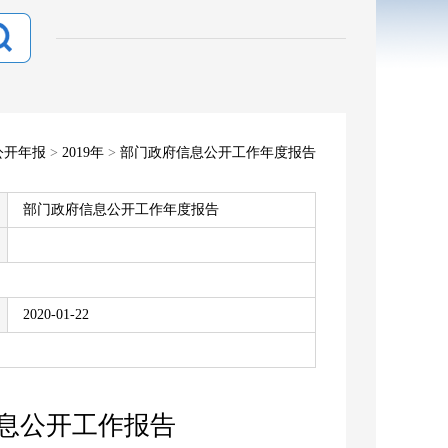
公开年报
>
2019年
>
部门政府信息公开工作年度报告
部门政府信息公开工作年度报告
2020-01-22
信息公开工作报告