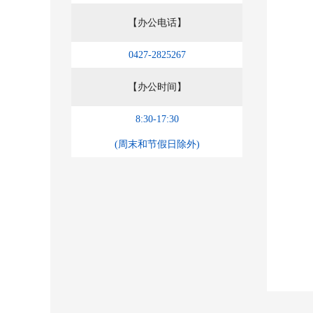
【办公电话】
0427-2825267
【办公时间】
8:30-17:30
(周末和节假日除外)