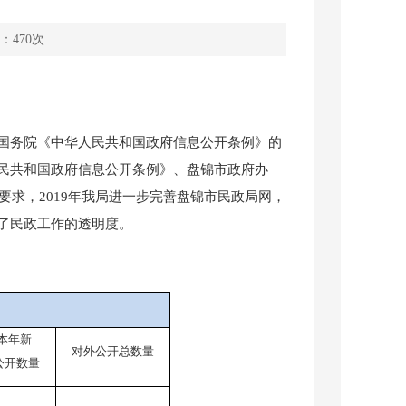
：
470
次
务院《中华人民共和国政府信息公开条例》的
民共和国政府信息公开条例》、盘锦市政府办
要求，2019年我局进一步完善盘锦市民政局网，
了民政工作的透明度。
本年新
对外公开总数量
公开数量