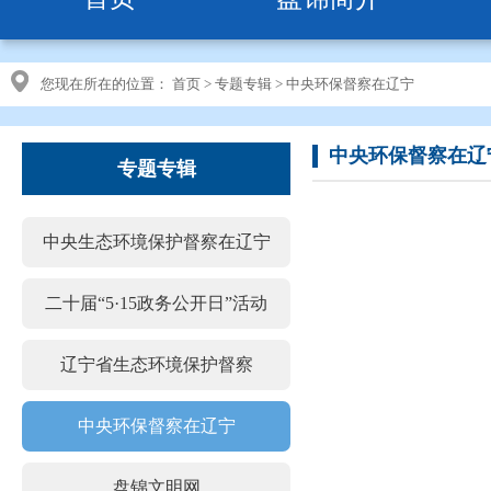
您现在所在的位置：
首页
>
专题专辑
>
中央环保督察在辽宁
中央环保督察在辽
专题专辑
中央生态环境保护督察在辽宁
二十届“5·15政务公开日”活动
辽宁省生态环境保护督察
中央环保督察在辽宁
盘锦文明网