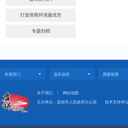
打造营商环境最优市
专题归档
关于我们
|
网站地图
主办单位：盘锦市人民政府办公室 技术支持单位