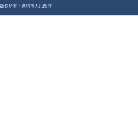
版权所有：盘锦市人民政府