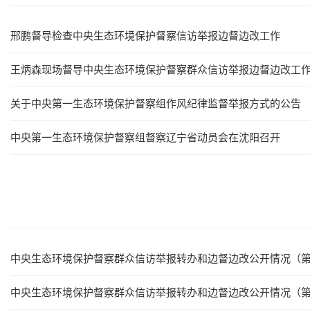
邢鹏督导检查中央生态环境保护督察信访举报边督边改工作
王炳森现场督导中央生态环境保护督察群众信访举报边督边改工
关于中央第一生态环境保护督察组作风纪律监督举报方式的公告
中央第一生态环境保护督察组督察辽宁省动员会在沈阳召开
中央生态环境保护督察群众信访举报转办和边督边改公开情况（
中央生态环境保护督察群众信访举报转办和边督边改公开情况（