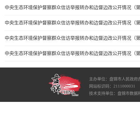
中央生态环境保护督察群众信访举报转办和边督边改公开情况（
中央生态环境保护督察群众信访举报转办和边督边改公开情况（
中央生态环境保护督察群众信访举报转办和边督边改公开情况（
中央生态环境保护督察群众信访举报转办和边督边改公开情况（
主办单位：盘锦市人民政府
网站标识码：2111000031
技术支持单位：盘锦市数据