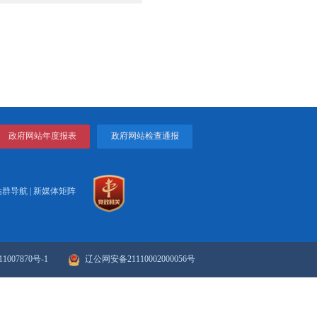
打印
关闭