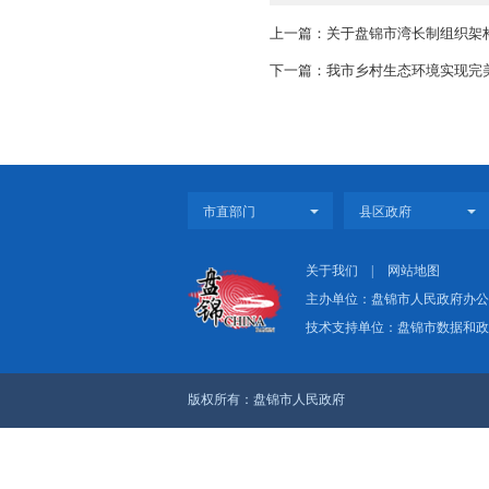
上一篇：关于盘锦市
下一篇：我市乡村生