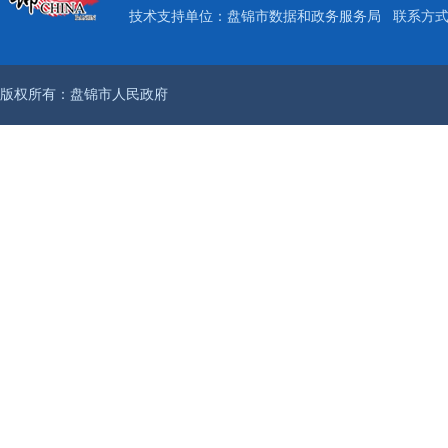
技术支持单位：盘锦市数据和政务服务局
联系方式：
版权所有：盘锦市人民政府