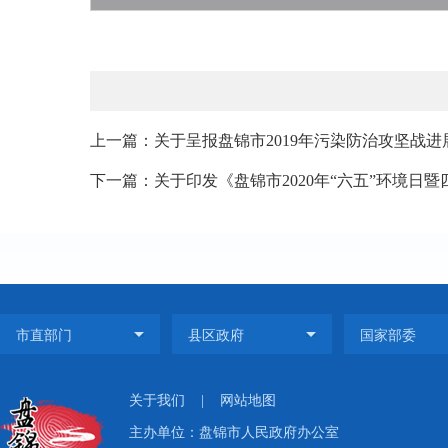
上一篇：关于呈报盘锦市2019年污染防治攻坚战
下一篇：关于印发《盘锦市2020年“六五”环境日暨
关于我们
|
网站地图
主办单位：盘锦市人民政府办公室