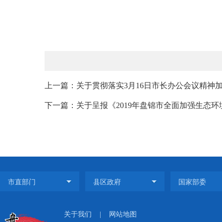
上一篇：关于贯彻落实3月16日市长办公会议精神加强
下一篇：关于呈报《2019年盘锦市全面加强生态环
关于我们
|
网站地图