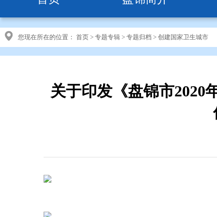
您现在所在的位置：
首页
>
专题专辑
>
专题归档
>
创建国家卫生城市
关于印发《盘锦市202