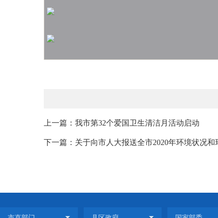
上一篇：我市第32个爱国卫生清洁月活动启动
下一篇：关于向市人大报送全市2020年环境状况和