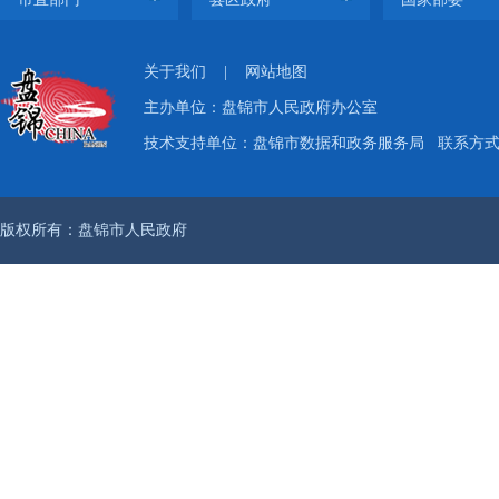
关于我们
|
网站地图
主办单位：盘锦市人民政府办公室
技术支持单位：盘锦市数据和政务服务局
联系方式：
版权所有：盘锦市人民政府