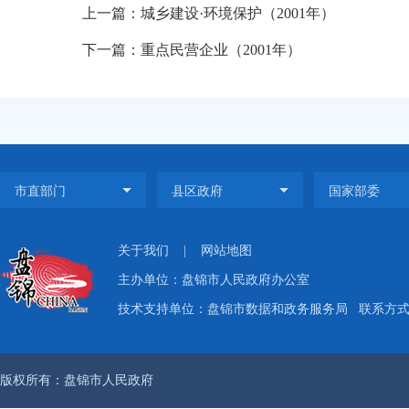
上一篇：城乡建设·环境保护（2001年）
下一篇：重点民营企业（2001年）
关于我们
|
网站地图
主办单位：盘锦市人民政府办公室
技术支持单位：盘锦市数据和政务服务局
联系方式：
版权所有：盘锦市人民政府