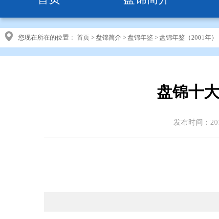
您现在所在的位置：
首页
>
盘锦简介
>
盘锦年鉴
>
盘锦年鉴（2001年）
盘锦十大
发布时间：2010